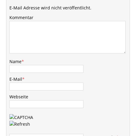
E-Mail Adresse wird nicht veröffentlicht.
Kommentar
Name
*
E-Mail
*
Webseite